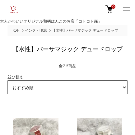
0
大人かわいいオリジナル和柄はんこのお店「コトコト森」
TOP
インク・印泥
【水性】バーサマジック デュードロップ
【水性】バーサマジック デュードロップ
全29商品
並び替え