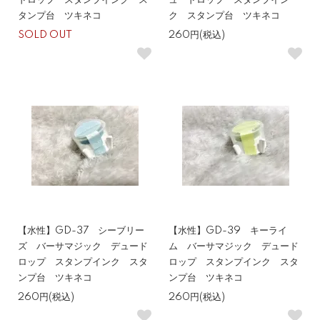
ドロップ スタンプインク ス
ュードロップ スタンプイン
タンプ台 ツキネコ
ク スタンプ台 ツキネコ
SOLD OUT
260円(税込)
【水性】GD-37 シーブリー
【水性】GD-39 キーライ
ズ バーサマジック デュード
ム バーサマジック デュード
ロップ スタンプインク スタ
ロップ スタンプインク スタ
ンプ台 ツキネコ
ンプ台 ツキネコ
260円(税込)
260円(税込)