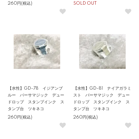
260円(税込)
SOLD OUT
【水性】GD-78 イジアンブ
【水性】GD-81 ナイアガラミ
ルー バーサマジック デュー
スト バーサマジック デュー
ドロップ スタンプインク ス
ドロップ スタンプインク ス
タンプ台 ツキネコ
タンプ台 ツキネコ
260円(税込)
260円(税込)