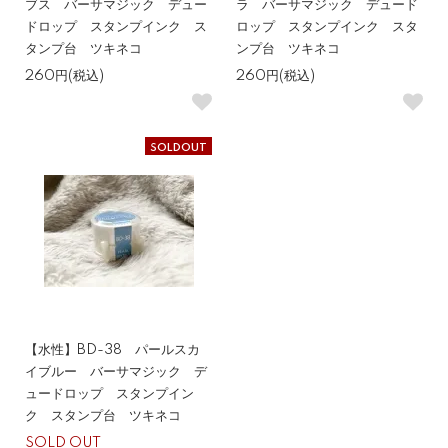
ブス バーサマジック デュー
ラ バーサマジック デュード
ドロップ スタンプインク ス
ロップ スタンプインク スタ
タンプ台 ツキネコ
ンプ台 ツキネコ
260円(税込)
260円(税込)
SOLDOUT
【水性】BD-38 パールスカ
イブルー バーサマジック デ
ュードロップ スタンプイン
ク スタンプ台 ツキネコ
SOLD OUT