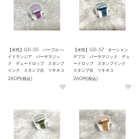
【水性】GD-55 パープル ハ
【水性】GD-57 オーシャン
イドランジア バーサマジッ
デプス バーサマジック デュ
ク デュードロップ スタンプ
ードロップ スタンプインク
インク スタンプ台 ツキネコ
スタンプ台 ツキネコ
260円(税込)
260円(税込)