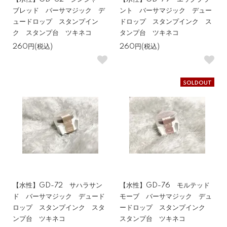
ブレッド バーサマジック デ
ント バーサマジック デュー
ュードロップ スタンプイン
ドロップ スタンプインク ス
ク スタンプ台 ツキネコ
タンプ台 ツキネコ
260円(税込)
260円(税込)
SOLDOUT
【水性】GD-72 サハラサン
【水性】GD-76 モルテッド
ド バーサマジック デュード
モーブ バーサマジック デュ
ロップ スタンプインク スタ
ードロップ スタンプインク
ンプ台 ツキネコ
スタンプ台 ツキネコ