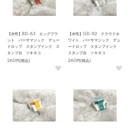
【水性】BD-63 エッグプラ
【水性】GD-92 クラウドホ
ント バーサマジック デュー
ワイト バーサマジック デュ
ドロップ スタンプインク ス
ードロップ スタンプインク
タンプ台 ツキネコ
スタンプ台 ツキネコ
260円(税込)
260円(税込)