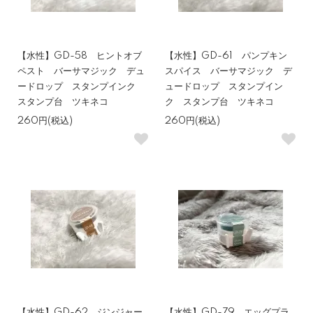
【水性】GD-58 ヒントオブ
【水性】GD-61 パンプキン
ペスト バーサマジック デュ
スパイス バーサマジック デ
ードロップ スタンプインク
ュードロップ スタンプイン
スタンプ台 ツキネコ
ク スタンプ台 ツキネコ
260円(税込)
260円(税込)
【水性】GD-62 ジンジャー
【水性】GD-79 エッグプラ