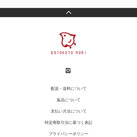
配送・送料について
返品について
支払い方法について
特定商取引法に基づく表記
プライバシーポリシー