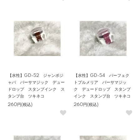
【水性】GD-52 ジャンボジ
【水性】GD-54 パーフェク
ャバ バーサマジック デュー
トプルメリア バーサマジッ
ドロップ スタンプインク ス
ク デュードロップ スタンプ
タンプ台 ツキネコ
インク スタンプ台 ツキネコ
260円(税込)
260円(税込)