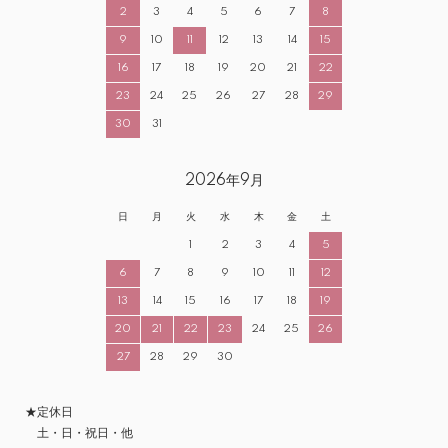
2
3
4
5
6
7
8
9
10
11
12
13
14
15
16
17
18
19
20
21
22
23
24
25
26
27
28
29
30
31
2026年9月
日
月
火
水
木
金
土
1
2
3
4
5
6
7
8
9
10
11
12
13
14
15
16
17
18
19
20
21
22
23
24
25
26
27
28
29
30
★定休日
土・日・祝日・他