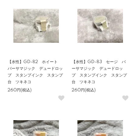
【水性】GD-82 ホイート
【水性】GD-83 セージ バ
バーサマジック デュードロッ
ーサマジック デュードロッ
プ スタンプインク スタンプ
プ スタンプインク スタンプ
台 ツキネコ
台 ツキネコ
260円(税込)
260円(税込)