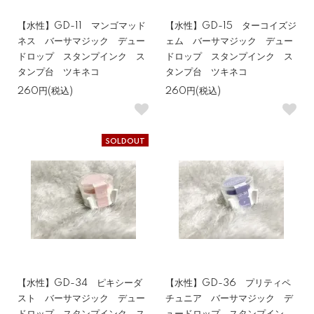
【水性】GD-11 マンゴマッド
【水性】GD-15 ターコイズジ
ネス バーサマジック デュー
ェム バーサマジック デュー
ドロップ スタンプインク ス
ドロップ スタンプインク ス
タンプ台 ツキネコ
タンプ台 ツキネコ
260円(税込)
260円(税込)
SOLDOUT
【水性】GD-34 ピキシーダ
【水性】GD-36 プリティペ
スト バーサマジック デュー
チュニア バーサマジック デ