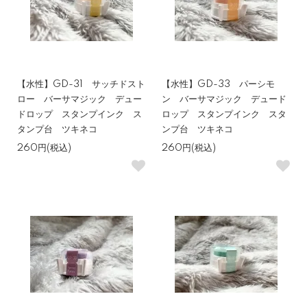
【水性】GD-31 サッチドスト
【水性】GD-33 パーシモ
ロー バーサマジック デュー
ン バーサマジック デュード
ドロップ スタンプインク ス
ロップ スタンプインク スタ
タンプ台 ツキネコ
ンプ台 ツキネコ
260円(税込)
260円(税込)