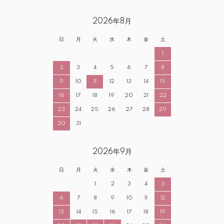
2026年8月
日
月
火
水
木
金
土
1
2
3
4
5
6
7
8
9
10
11
12
13
14
15
16
17
18
19
20
21
22
23
24
25
26
27
28
29
30
31
2026年9月
日
月
火
水
木
金
土
1
2
3
4
5
6
7
8
9
10
11
12
13
14
15
16
17
18
19