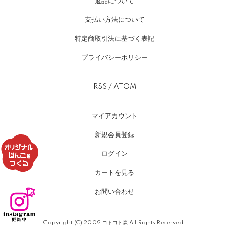
返品について
支払い方法について
特定商取引法に基づく表記
プライバシーポリシー
RSS
/
ATOM
マイアカウント
新規会員登録
ログイン
カートを見る
お問い合わせ
Copyright (C) 2009 コトコト森 All Rights Reserved.