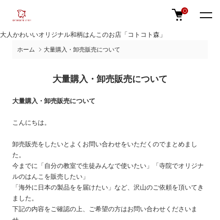
0
大人かわいいオリジナル和柄はんこのお店「コトコト森」
ホーム
大量購入・卸売販売について
大量購入・卸売販売について
大量購入・卸売販売について
こんにちは。
卸売販売をしたいとよくお問い合わせをいただくのでまとめまし
た。
今までに「自分の教室で生徒みんなで使いたい」「寺院でオリジナ
ルのはんこを販売したい」
「海外に日本の製品をを届けたい」など、沢山のご依頼を頂いてき
ました。
下記の内容をご確認の上、ご希望の方はお問い合わせくださいま