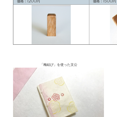
価格：1200円
価格：1500円
「梅結び」を使った文公