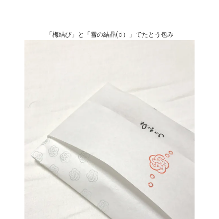
「梅結び」と「
雪の結晶(d）
」でたとう包み