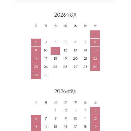
2026年8月
日
月
火
水
木
金
土
1
2
3
4
5
6
7
8
9
10
11
12
13
14
15
16
17
18
19
20
21
22
23
24
25
26
27
28
29
30
31
2026年9月
日
月
火
水
木
金
土
1
2
3
4
5
6
7
8
9
10
11
12
13
14
15
16
17
18
19