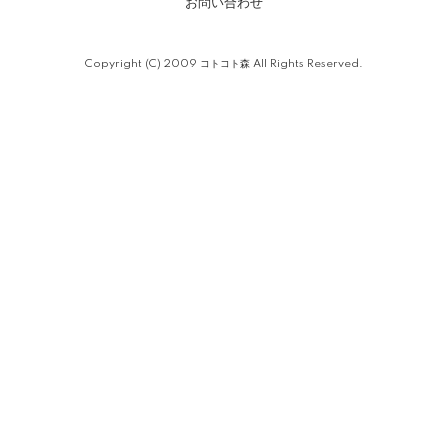
お問い合わせ
Copyright (C) 2009 コトコト森 All Rights Reserved.