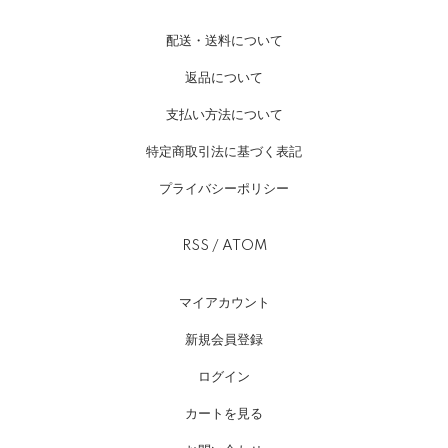
配送・送料について
返品について
支払い方法について
特定商取引法に基づく表記
プライバシーポリシー
RSS
/
ATOM
マイアカウント
新規会員登録
ログイン
カートを見る