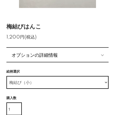
梅結びはんこ
1,200円(税込)
オプションの詳細情報
絵柄選択
購入数