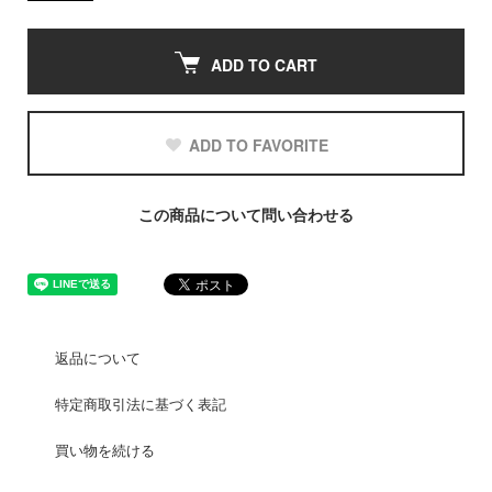
ADD TO CART
ADD TO FAVORITE
この商品について問い合わせる
返品について
特定商取引法に基づく表記
買い物を続ける