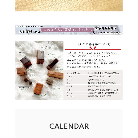
CALENDAR