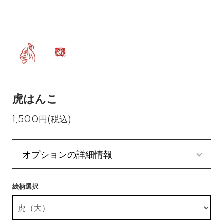
虎はんこ
1,500円(税込)
オプションの詳細情報
絵柄選択