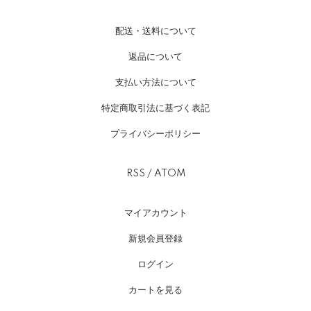
配送・送料について
返品について
支払い方法について
特定商取引法に基づく表記
プライバシーポリシー
RSS
/
ATOM
マイアカウント
新規会員登録
ログイン
カートを見る