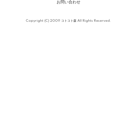
お問い合わせ
Copyright (C) 2009 コトコト森 All Rights Reserved.