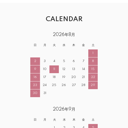
CALENDAR
2026年8月
日
月
火
水
木
金
土
1
2
3
4
5
6
7
8
9
10
11
12
13
14
15
16
17
18
19
20
21
22
23
24
25
26
27
28
29
30
31
2026年9月
日
月
火
水
木
金
土
1
2
3
4
5