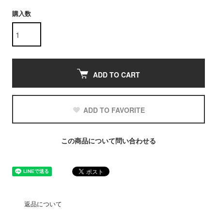
購入数
ADD TO CART
ADD TO FAVORITE
この商品について問い合わせる
返品について