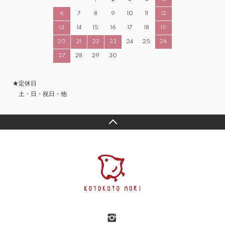
6
7
8
9
10
11
12
13
14
15
16
17
18
19
20
21
22
23
24
25
26
27
28
29
30
★定休日
土・日・祝日・他