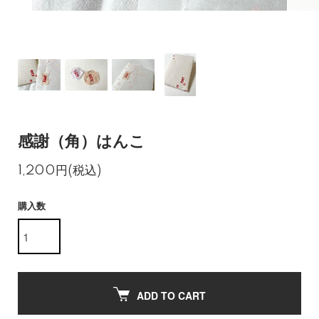
感謝（角）はんこ
1,200円(税込)
購入数
ADD TO CART