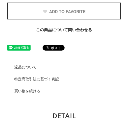
ADD TO FAVORITE
この商品について問い合わせる
返品について
特定商取引法に基づく表記
買い物を続ける
DETAIL