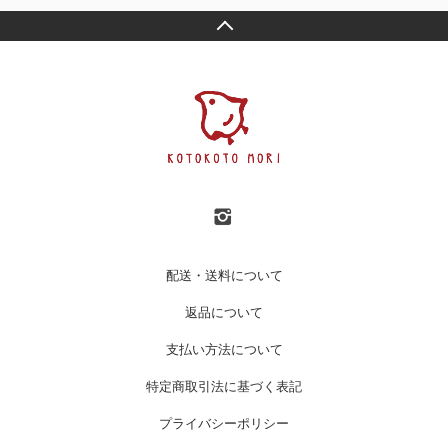
配送・送料について
返品について
支払い方法について
特定商取引法に基づく表記
プライバシーポリシー