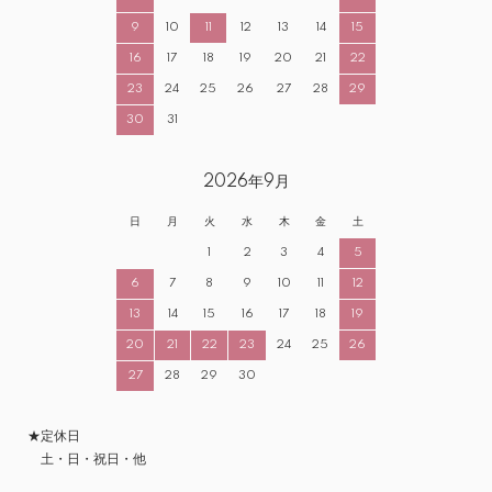
9
10
11
12
13
14
15
16
17
18
19
20
21
22
23
24
25
26
27
28
29
30
31
2026年9月
日
月
火
水
木
金
土
1
2
3
4
5
6
7
8
9
10
11
12
13
14
15
16
17
18
19
20
21
22
23
24
25
26
27
28
29
30
★定休日
土・日・祝日・他