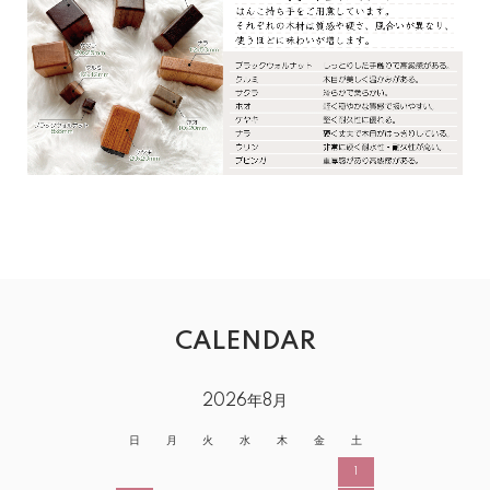
CALENDAR
2026年8月
日
月
火
水
木
金
土
1