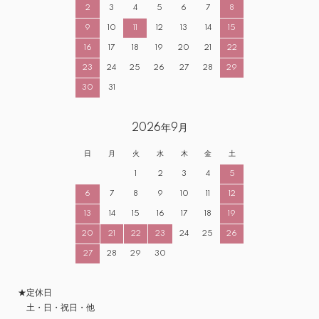
2
3
4
5
6
7
8
9
10
11
12
13
14
15
16
17
18
19
20
21
22
23
24
25
26
27
28
29
30
31
2026年9月
日
月
火
水
木
金
土
1
2
3
4
5
6
7
8
9
10
11
12
13
14
15
16
17
18
19
20
21
22
23
24
25
26
27
28
29
30
★定休日
土・日・祝日・他