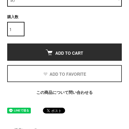
購入数
ADD TO CART
ADD TO FAVORITE
この商品について問い合わせる