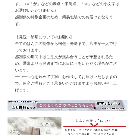
す。（※「が」などの濁点・半濁点、「ゃ」などの小文字は
お選びいただけません）
感謝祭の特別企画のため、簡易包装でのお届けとなりま
す。
【発送・納期についてのお願い】
全てのはんこの制作から梱包・発送まで、店主が一人で行
っております。
感謝祭の期間中はご注文が混み合うことが予想されるた
め、通常よりも発送までにお日にちをいただく場合がござ
います。
一つ一つ心を込めて丁寧にお作りしてお届けいたしますの
で、何卒ご理解とご了承をいただけますようお願い申し上
げます。