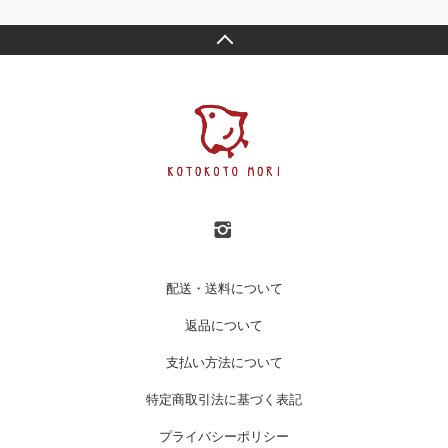
配送・送料について
返品について
支払い方法について
特定商取引法に基づく表記
プライバシーポリシー