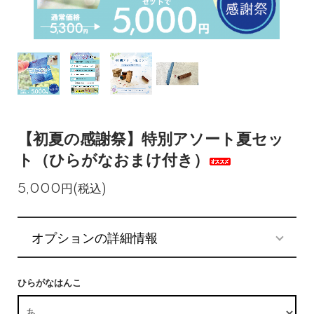
【初夏の感謝祭】特別アソート夏セッ
ト（ひらがなおまけ付き）
5,000円(税込)
オプションの詳細情報
ひらがなはんこ