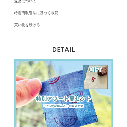
返品について
特定商取引法に基づく表記
買い物を続ける
DETAIL