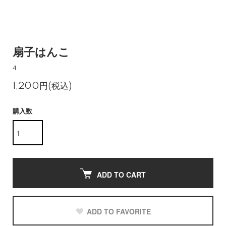
扇子はんこ
4
1,200円(税込)
購入数
ADD TO CART
ADD TO FAVORITE