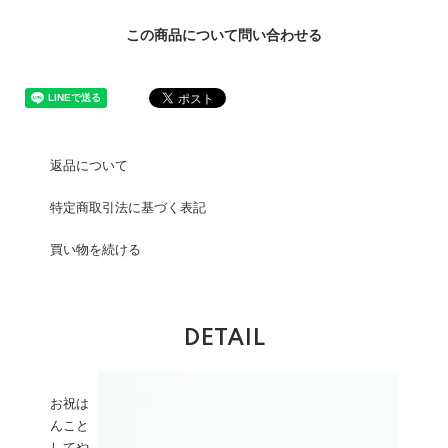
この商品について問い合わせる
返品について
特定商取引法に基づく表記
買い物を続ける
DETAIL
お祝は
んこと