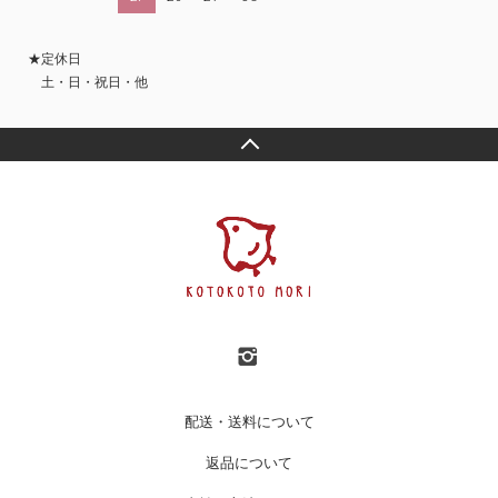
★定休日
土・日・祝日・他
配送・送料について
返品について