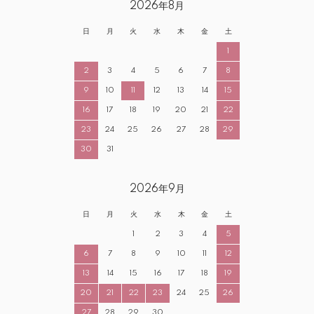
2026年8月
日
月
火
水
木
金
土
1
2
3
4
5
6
7
8
9
10
11
12
13
14
15
16
17
18
19
20
21
22
23
24
25
26
27
28
29
30
31
2026年9月
日
月
火
水
木
金
土
1
2
3
4
5
6
7
8
9
10
11
12
13
14
15
16
17
18
19
20
21
22
23
24
25
26
27
28
29
30