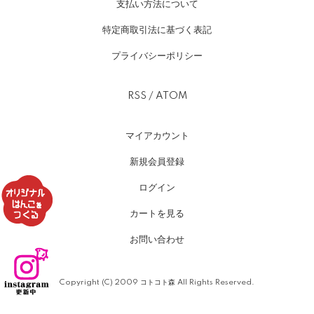
支払い方法について
特定商取引法に基づく表記
プライバシーポリシー
RSS
/
ATOM
マイアカウント
新規会員登録
ログイン
カートを見る
お問い合わせ
Copyright (C) 2009 コトコト森 All Rights Reserved.