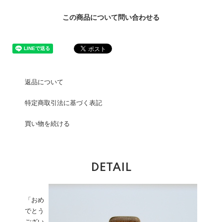
この商品について問い合わせる
返品について
特定商取引法に基づく表記
買い物を続ける
DETAIL
「おめ
でとう