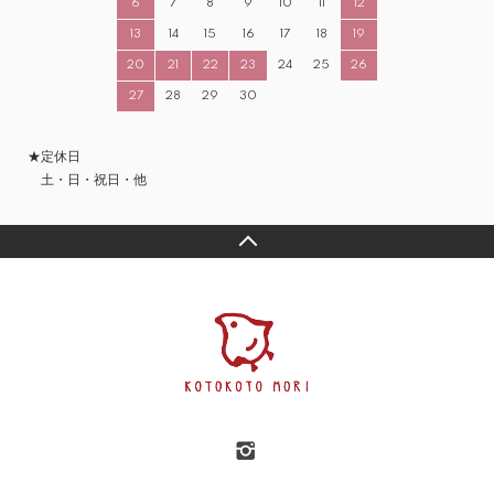
6
7
8
9
10
11
12
13
14
15
16
17
18
19
20
21
22
23
24
25
26
27
28
29
30
★定休日
土・日・祝日・他