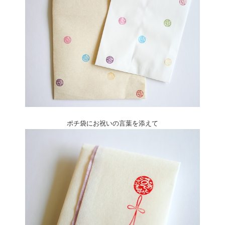
ポチ袋にお祝いの言葉を添えて