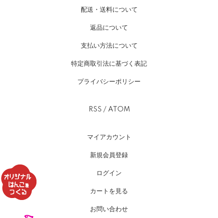
配送・送料について
返品について
支払い方法について
特定商取引法に基づく表記
プライバシーポリシー
RSS
/
ATOM
マイアカウント
新規会員登録
ログイン
カートを見る
お問い合わせ