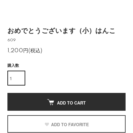
おめでとうございます（小）はんこ
609
1,200円(税込)
購入数
ADD TO CART
ADD TO FAVORITE