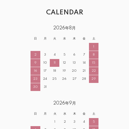
CALENDAR
2026年8月
日
月
火
水
木
金
土
1
2
3
4
5
6
7
8
9
10
11
12
13
14
15
16
17
18
19
20
21
22
23
24
25
26
27
28
29
30
31
2026年9月
日
月
火
水
木
金
土
1
2
3
4
5