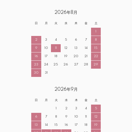
2026年8月
日
月
火
水
木
金
土
1
2
3
4
5
6
7
8
9
10
11
12
13
14
15
16
17
18
19
20
21
22
23
24
25
26
27
28
29
30
31
2026年9月
日
月
火
水
木
金
土
1
2
3
4
5
6
7
8
9
10
11
12
13
14
15
16
17
18
19