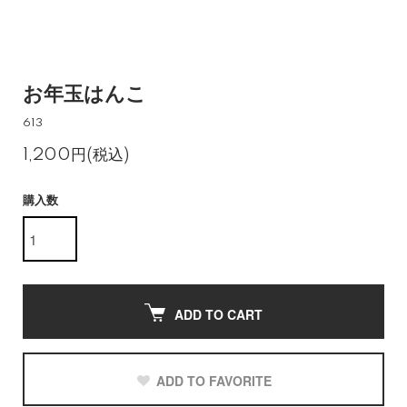
お年玉はんこ
613
1,200円(税込)
購入数
ADD TO CART
ADD TO FAVORITE