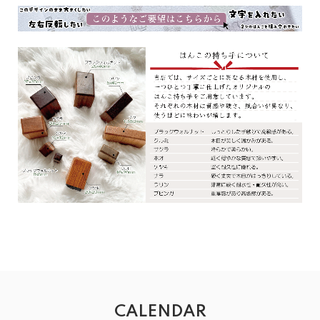
CALENDAR