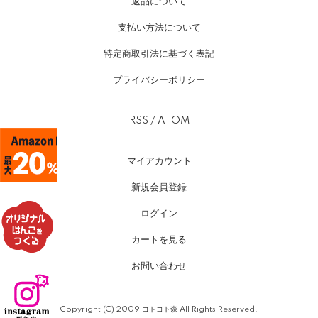
返品について
支払い方法について
特定商取引法に基づく表記
プライバシーポリシー
RSS
/
ATOM
マイアカウント
新規会員登録
ログイン
カートを見る
お問い合わせ
Copyright (C) 2009 コトコト森 All Rights Reserved.