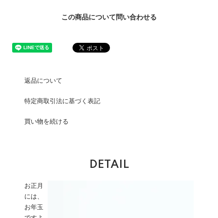
この商品について問い合わせる
返品について
特定商取引法に基づく表記
買い物を続ける
DETAIL
お正月
には、
お年玉