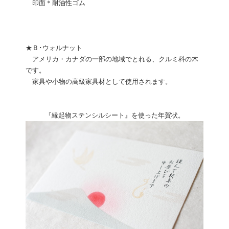
印面＊耐油性ゴム
★Ｂ･ウォルナット
アメリカ・カナダの一部の地域でとれる、クルミ科の木
です。
家具や小物の高級家具材として使用されます。
『縁起物ステンシルシート』を使った年賀状。