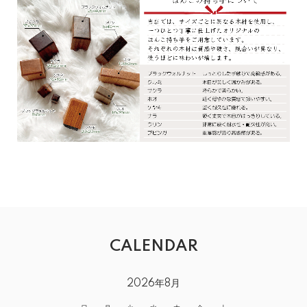
CALENDAR
2026年8月