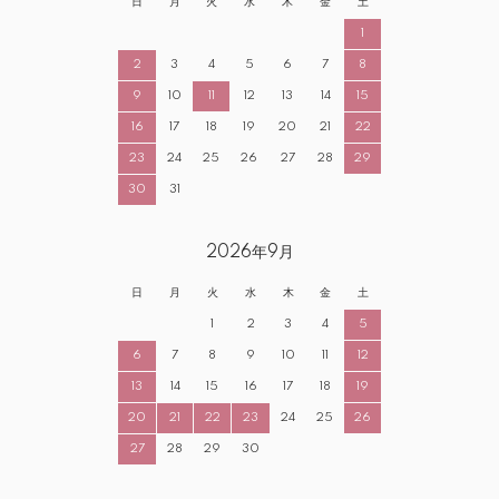
日
月
火
水
木
金
土
1
2
3
4
5
6
7
8
9
10
11
12
13
14
15
16
17
18
19
20
21
22
23
24
25
26
27
28
29
30
31
2026年9月
日
月
火
水
木
金
土
1
2
3
4
5
6
7
8
9
10
11
12
13
14
15
16
17
18
19
20
21
22
23
24
25
26
27
28
29
30