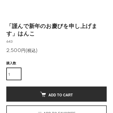
「謹んで新年のお慶びを申し上げま
す」はんこ
643
2,500円(税込)
購入数
ADD TO CART