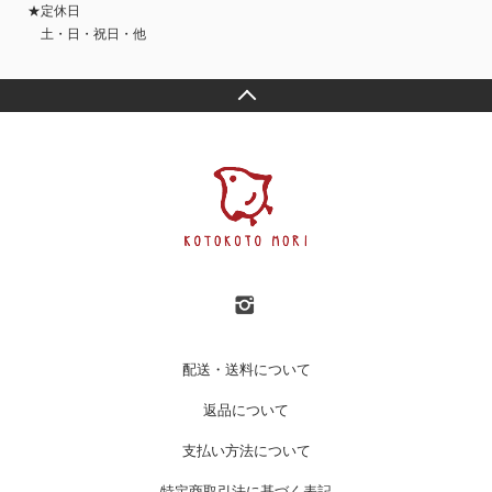
★定休日
土・日・祝日・他
配送・送料について
返品について
支払い方法について
特定商取引法に基づく表記