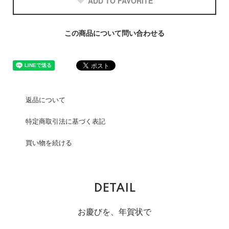
ADD TO FAVORITE
この商品について問い合わせる
返品について
特定商取引法に基づく表記
買い物を続ける
DETAIL
お慶びを、年賀状で