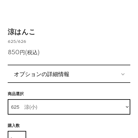
涼はんこ
625/626
850円(税込)
オプションの詳細情報
商品選択
購入数