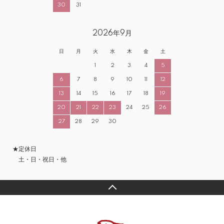
30
31
2026年9月
日
月
火
水
木
金
土
1
2
3
4
5
6
7
8
9
10
11
12
13
14
15
16
17
18
19
20
21
22
23
24
25
26
27
28
29
30
★定休日
土・日・祝日・他