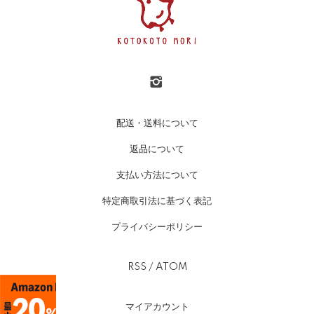
配送・送料について
返品について
支払い方法について
特定商取引法に基づく表記
プライバシーポリシー
RSS
/
ATOM
マイアカウント