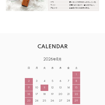
CALENDAR
2026年8月
日
月
火
水
木
金
土
1
2
3
4
5
6
7
8
9
10
11
12
13
14
15
16
17
18
19
20
21
22
23
24
25
26
27
28
29