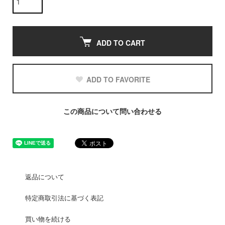
ADD TO CART
ADD TO FAVORITE
この商品について問い合わせる
返品について
特定商取引法に基づく表記
買い物を続ける