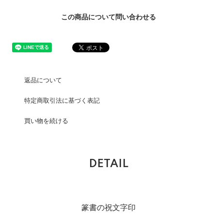
この商品について問い合わせる
返品について
特定商取引法に基づく表記
買い物を続ける
DETAIL
篆書の祝文字印