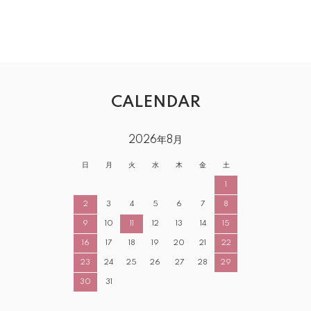
CALENDAR
2026年8月
日
月
火
水
木
金
土
1
2
3
4
5
6
7
8
9
10
11
12
13
14
15
16
17
18
19
20
21
22
23
24
25
26
27
28
29
30
31