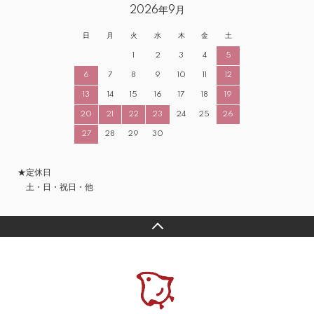
2026年9月
日
月
火
水
木
金
土
1
2
3
4
5
6
7
8
9
10
11
12
13
14
15
16
17
18
19
20
21
22
23
24
25
26
27
28
29
30
★定休日
土・日・祝日・他