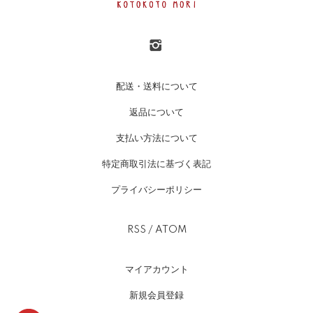
配送・送料について
返品について
支払い方法について
特定商取引法に基づく表記
プライバシーポリシー
RSS
/
ATOM
マイアカウント
新規会員登録