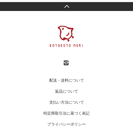
配送・送料について
返品について
支払い方法について
特定商取引法に基づく表記
プライバシーポリシー