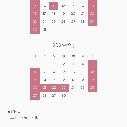
9
10
11
12
13
14
15
16
17
18
19
20
21
22
23
24
25
26
27
28
29
30
31
2026年9月
日
月
火
水
木
金
土
1
2
3
4
5
6
7
8
9
10
11
12
13
14
15
16
17
18
19
20
21
22
23
24
25
26
27
28
29
30
★定休日
土・日・祝日・他