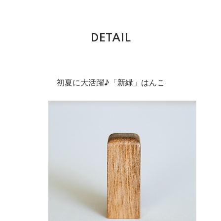
DETAIL
初夏に大活躍♪「新緑」はんこ