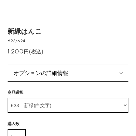
新緑はんこ
623/624
1,200円(税込)
オプションの詳細情報
商品選択
購入数