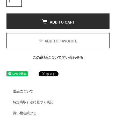
ADD TO CART
ADD TO FAVORITE
この商品について問い合わせる
返品について
特定商取引法に基づく表記
買い物を続ける