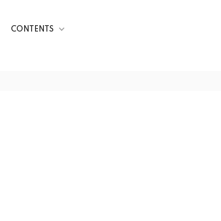
CONTENTS