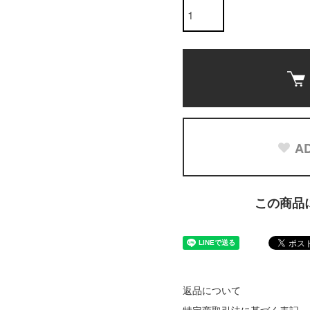
AD
この商品
返品について