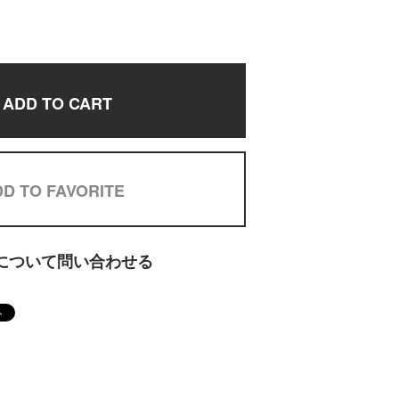
ADD TO CART
D TO FAVORITE
について問い合わせる