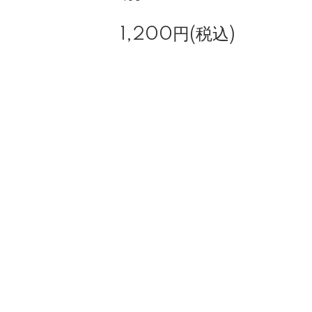
1,200円(税込)