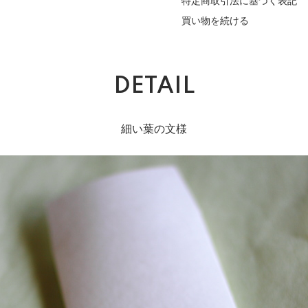
特定商取引法に基づく表記
買い物を続ける
DETAIL
細い葉の文様