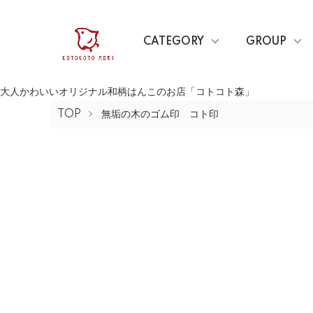
CATEGORY
GROUP
大人かわいいオリジナル和柄はんこのお店「コトコト森」
TOP
無垢の木のゴム印 コト印