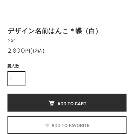
デザイン名前はんこ＊蝶（白）
N24
2,800円(税込)
購入数
ADD TO CART
ADD TO FAVORITE