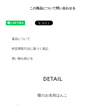
この商品について問い合わせる
返品について
特定商取引法に基づく表記
買い物を続ける
DETAIL
蝶のお名前はんこ