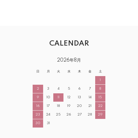
CALENDAR
2026年8月
日
月
火
水
木
金
土
1
2
3
4
5
6
7
8
9
10
11
12
13
14
15
16
17
18
19
20
21
22
23
24
25
26
27
28
29
30
31