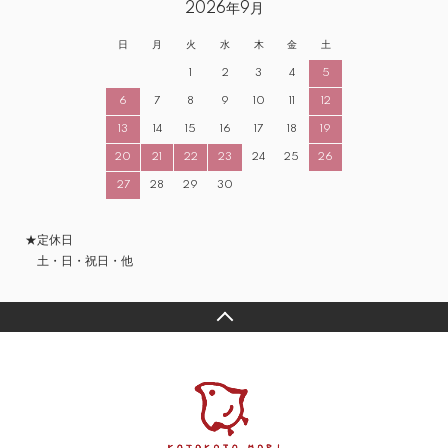
2026年9月
日
月
火
水
木
金
土
1
2
3
4
5
6
7
8
9
10
11
12
13
14
15
16
17
18
19
20
21
22
23
24
25
26
27
28
29
30
★定休日
土・日・祝日・他