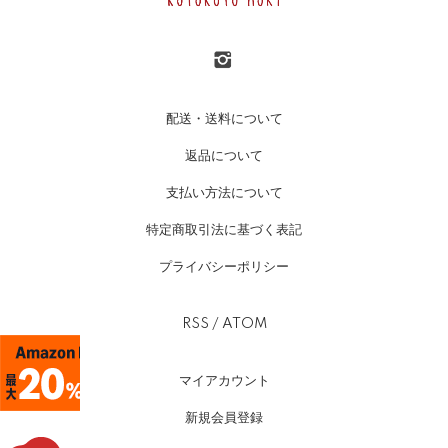
配送・送料について
返品について
支払い方法について
特定商取引法に基づく表記
プライバシーポリシー
RSS
/
ATOM
マイアカウント
新規会員登録