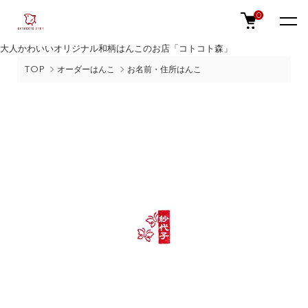
0
大人かわいいオリジナル和柄はんこのお店「コトコト森」
TOP
オーダーはんこ
お名前・住所はんこ