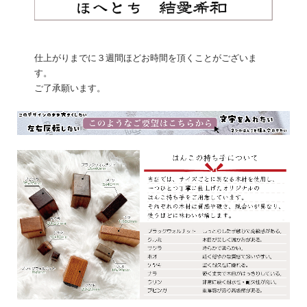
仕上がりまでに３週間ほどお時間を頂くことがございま
す。
ご了承願います。