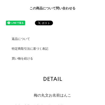
この商品について問い合わせる
返品について
特定商取引法に基づく表記
買い物を続ける
DETAIL
梅の丸文お名前はんこ