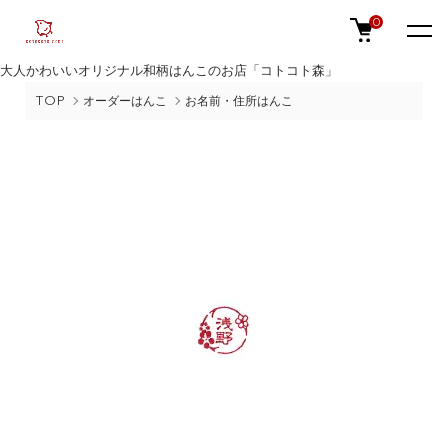
0
大人かわいいオリジナル和柄はんこのお店「コトコト森」
TOP
オーダーはんこ
お名前・住所はんこ