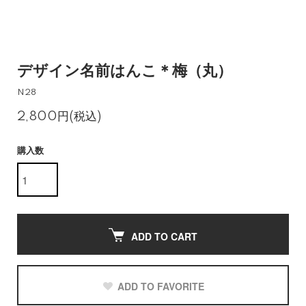
デザイン名前はんこ＊梅（丸）
N28
2,800円(税込)
購入数
ADD TO CART
ADD TO FAVORITE