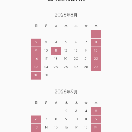
2026年8月
日
月
火
水
木
金
土
1
2
3
4
5
6
7
8
9
10
11
12
13
14
15
16
17
18
19
20
21
22
23
24
25
26
27
28
29
30
31
2026年9月
日
月
火
水
木
金
土
1
2
3
4
5
6
7
8
9
10
11
12
13
14
15
16
17
18
19