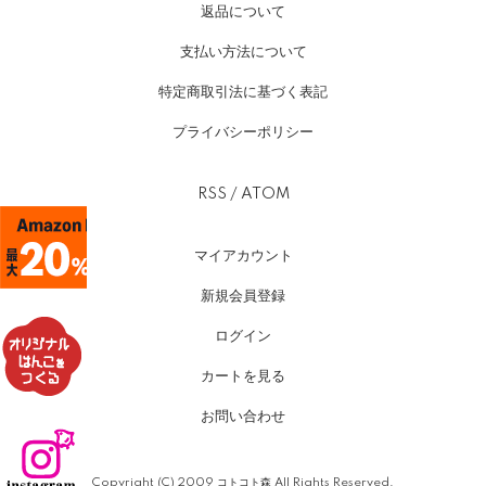
返品について
支払い方法について
特定商取引法に基づく表記
プライバシーポリシー
RSS
/
ATOM
マイアカウント
新規会員登録
ログイン
カートを見る
お問い合わせ
Copyright (C) 2009 コトコト森 All Rights Reserved.