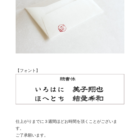
【フォント】
仕上がりまでに３週間ほどお時間を頂くことがございま
す。
ご了承願います。