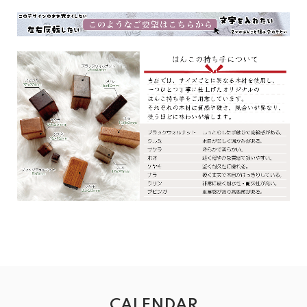
CALENDAR