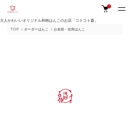
0
大人かわいいオリジナル和柄はんこのお店「コトコト森」
TOP
オーダーはんこ
お名前・住所はんこ