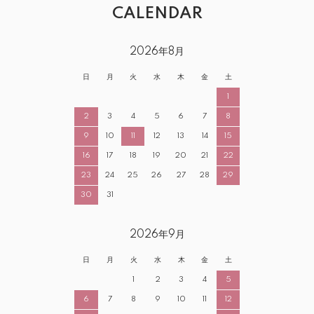
CALENDAR
2026年8月
日
月
火
水
木
金
土
1
2
3
4
5
6
7
8
9
10
11
12
13
14
15
16
17
18
19
20
21
22
23
24
25
26
27
28
29
30
31
2026年9月
日
月
火
水
木
金
土
1
2
3
4
5
6
7
8
9
10
11
12