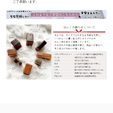
ご了承願います。