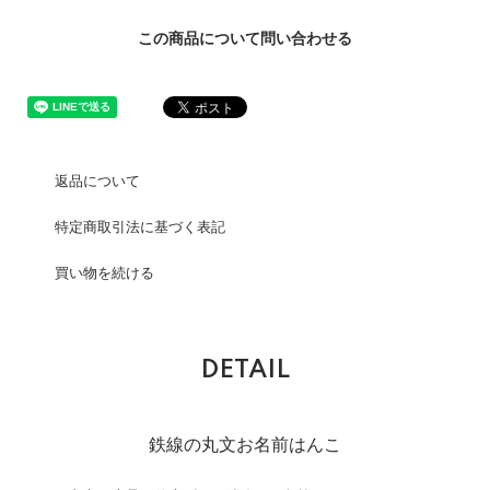
この商品について問い合わせる
返品について
特定商取引法に基づく表記
買い物を続ける
DETAIL
鉄線の丸文お名前はんこ