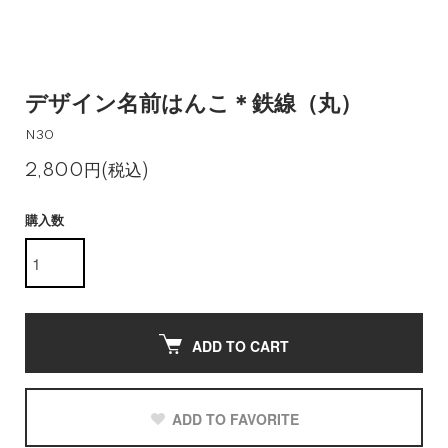
デザイン名前はんこ＊鉄線（丸）
N30
2,800円(税込)
購入数
ADD TO CART
ADD TO FAVORITE