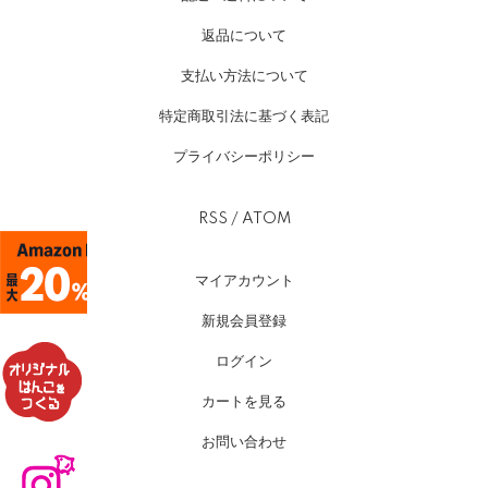
返品について
支払い方法について
特定商取引法に基づく表記
プライバシーポリシー
RSS
/
ATOM
マイアカウント
新規会員登録
ログイン
カートを見る
お問い合わせ