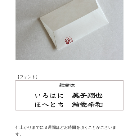
【フォント】
仕上がりまでに３週間ほどお時間を頂くことがございま
す。