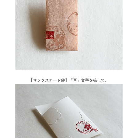
【サンクスカード袋】「喜」文字を捺して。