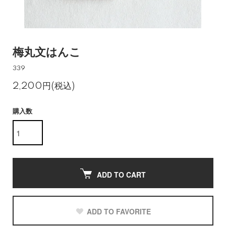
梅丸文はんこ
339
2,200円(税込)
購入数
ADD TO CART
ADD TO FAVORITE