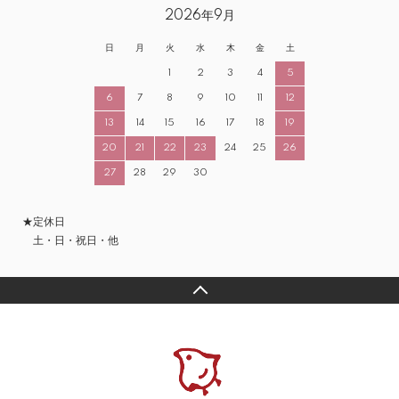
2026年9月
日
月
火
水
木
金
土
1
2
3
4
5
6
7
8
9
10
11
12
13
14
15
16
17
18
19
20
21
22
23
24
25
26
27
28
29
30
★定休日
土・日・祝日・他