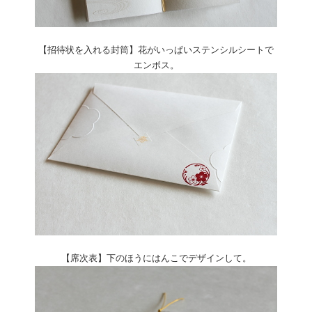
【招待状を入れる封筒】花がいっぱいステンシルシートで
エンボス。
【席次表】下のほうにはんこでデザインして。