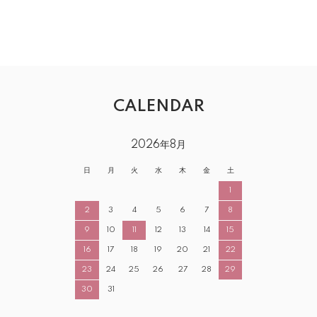
CALENDAR
2026年8月
日
月
火
水
木
金
土
1
2
3
4
5
6
7
8
9
10
11
12
13
14
15
16
17
18
19
20
21
22
23
24
25
26
27
28
29
30
31