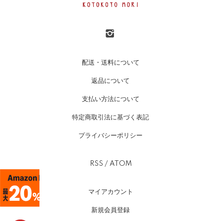
配送・送料について
返品について
支払い方法について
特定商取引法に基づく表記
プライバシーポリシー
RSS
/
ATOM
マイアカウント
新規会員登録