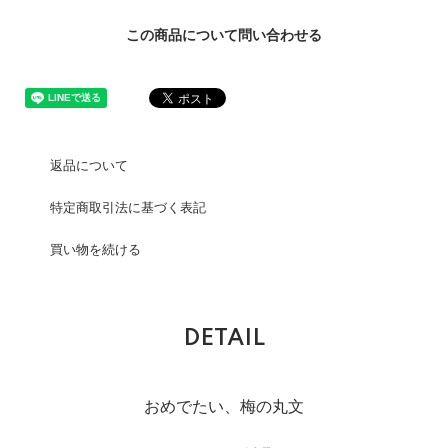
この商品について問い合わせる
返品について
特定商取引法に基づく表記
買い物を続ける
DETAIL
おめでたい、梅の丸文