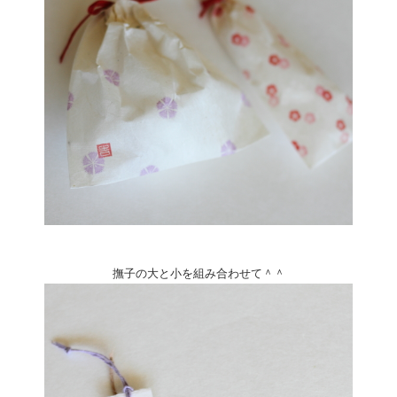
撫子の大と小を組み合わせて＾＾