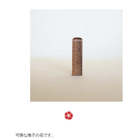
可憐な撫子の花です。