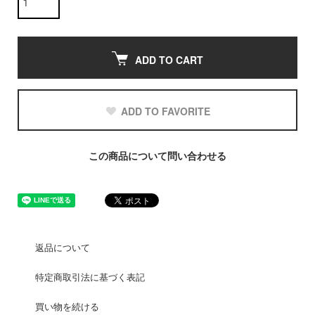
ADD TO CART
ADD TO FAVORITE
この商品について問い合わせる
返品について
特定商取引法に基づく表記
買い物を続ける