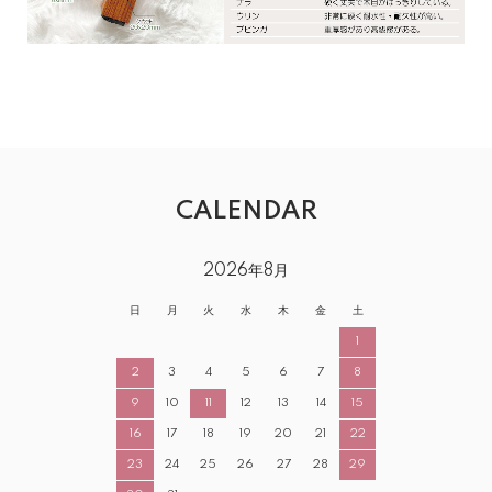
CALENDAR
2026年8月
日
月
火
水
木
金
土
1
2
3
4
5
6
7
8
9
10
11
12
13
14
15
16
17
18
19
20
21
22
23
24
25
26
27
28
29