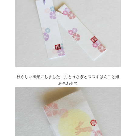
秋らしい風景にしました。月とうさぎとススキはんこと組
み合わせて