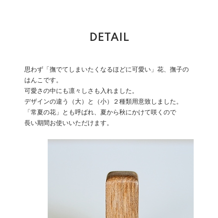
DETAIL
思わず「撫でてしまいたくなるほどに可愛い」花、撫子の
はんこです。
可愛さの中にも凛々しさも入れました。
デザインの違う（大）と（小）２種類用意致しました。
「常夏の花」とも呼ばれ、夏から秋にかけて咲くので
長い期間お使いいただけます。