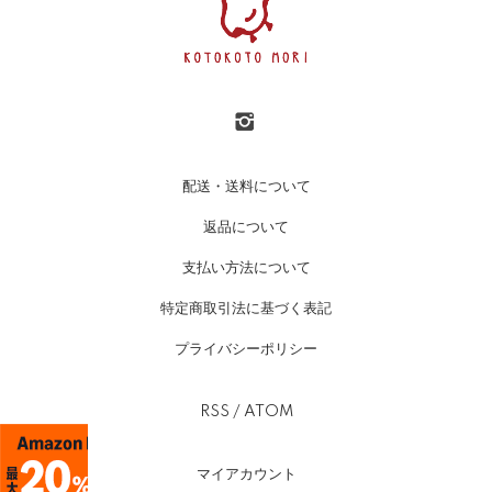
配送・送料について
返品について
支払い方法について
特定商取引法に基づく表記
プライバシーポリシー
RSS
/
ATOM
マイアカウント