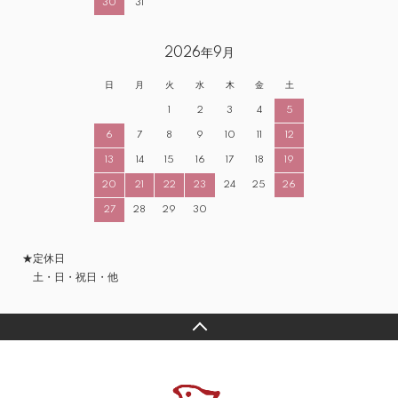
30
31
2026年9月
日
月
火
水
木
金
土
1
2
3
4
5
6
7
8
9
10
11
12
13
14
15
16
17
18
19
20
21
22
23
24
25
26
27
28
29
30
★定休日
土・日・祝日・他