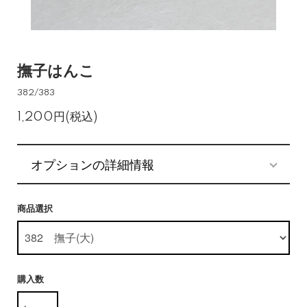
撫子はんこ
382/383
1,200円(税込)
オプションの詳細情報
商品選択
購入数