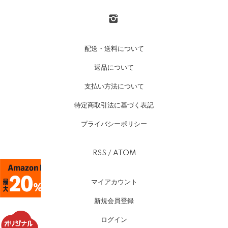
配送・送料について
返品について
支払い方法について
特定商取引法に基づく表記
プライバシーポリシー
RSS
/
ATOM
マイアカウント
新規会員登録
ログイン