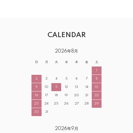
CALENDAR
2026年8月
日
月
火
水
木
金
土
1
2
3
4
5
6
7
8
9
10
11
12
13
14
15
16
17
18
19
20
21
22
23
24
25
26
27
28
29
30
31
2026年9月