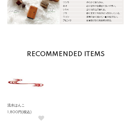
RECOMMENDED ITEMS
流水はんこ
1,800円(税込)