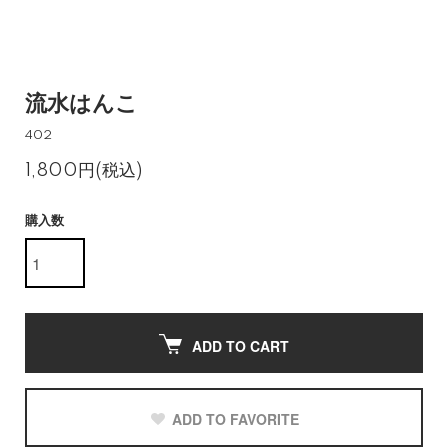
流水はんこ
402
1,800円(税込)
購入数
ADD TO CART
ADD TO FAVORITE