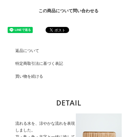
この商品について問い合わせる
返品について
特定商取引法に基づく表記
買い物を続ける
DETAIL
流れる水を、涼やかな流れを表現
しました。