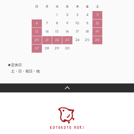
日
月
火
水
木
金
土
1
2
3
4
5
6
7
8
9
10
11
12
13
14
15
16
17
18
19
20
21
22
23
24
25
26
27
28
29
30
★定休日
土・日・祝日・他