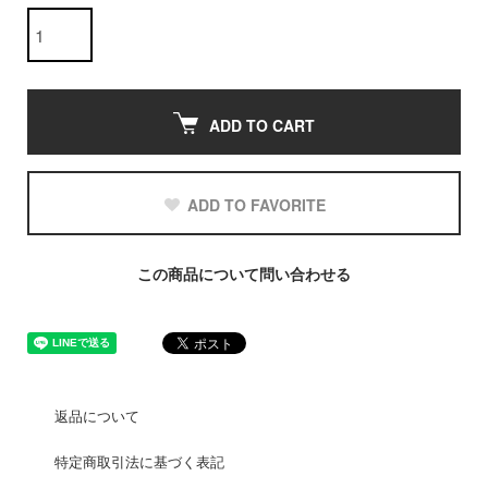
ADD TO CART
ADD TO FAVORITE
この商品について問い合わせる
返品について
特定商取引法に基づく表記