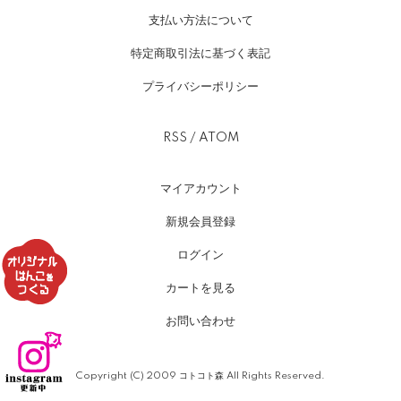
支払い方法について
特定商取引法に基づく表記
プライバシーポリシー
RSS
/
ATOM
マイアカウント
新規会員登録
ログイン
カートを見る
お問い合わせ
Copyright (C) 2009 コトコト森 All Rights Reserved.