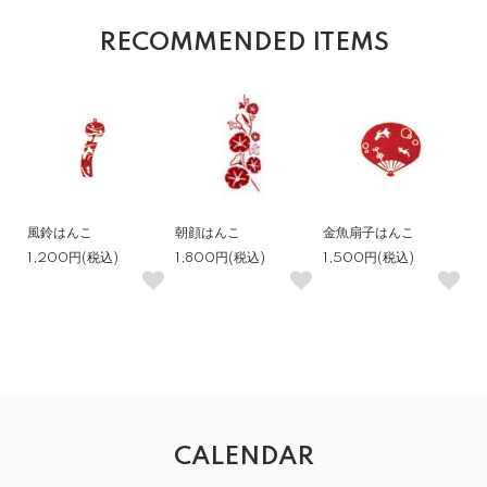
RECOMMENDED ITEMS
風鈴はんこ
朝顔はんこ
金魚扇子はんこ
1,200円(税込)
1,800円(税込)
1,500円(税込)
CALENDAR