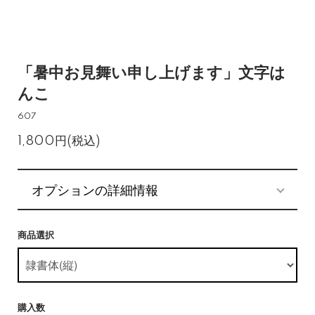
「暑中お見舞い申し上げます」文字は
んこ
607
1,800円(税込)
オプションの詳細情報
商品選択
購入数