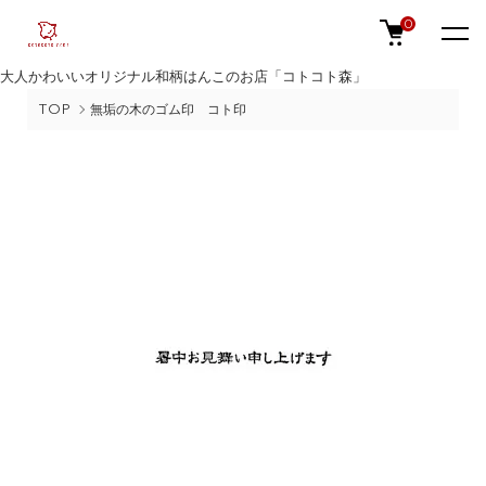
0
大人かわいいオリジナル和柄はんこのお店「コトコト森」
TOP
無垢の木のゴム印 コト印