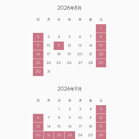
2026年8月
日
月
火
水
木
金
土
1
2
3
4
5
6
7
8
9
10
11
12
13
14
15
16
17
18
19
20
21
22
23
24
25
26
27
28
29
30
31
2026年9月
日
月
火
水
木
金
土
1
2
3
4
5
6
7
8
9
10
11
12
13
14
15
16
17
18
19
20
21
22
23
24
25
26