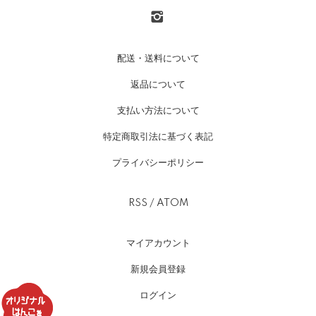
配送・送料について
返品について
支払い方法について
特定商取引法に基づく表記
プライバシーポリシー
RSS
/
ATOM
マイアカウント
新規会員登録
ログイン