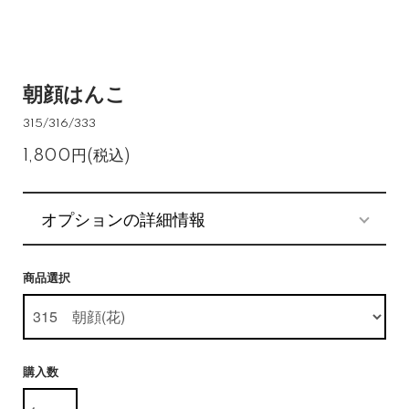
朝顔はんこ
315/316/333
1,800円(税込)
オプションの詳細情報
商品選択
購入数