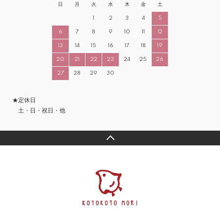
日
月
火
水
木
金
土
1
2
3
4
5
6
7
8
9
10
11
12
13
14
15
16
17
18
19
20
21
22
23
24
25
26
27
28
29
30
★定休日
土・日・祝日・他