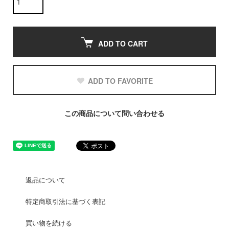
ADD TO CART
ADD TO FAVORITE
この商品について問い合わせる
返品について
特定商取引法に基づく表記
買い物を続ける