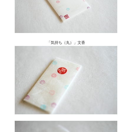
「気持ち（丸）」文香