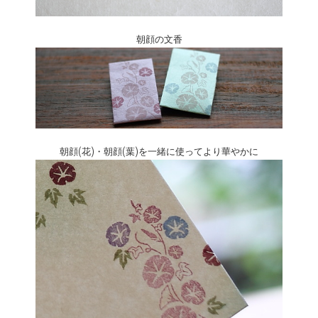
朝顔の文香
朝顔(花)・朝顔(葉)を一緒に使ってより華やかに