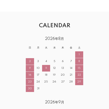
CALENDAR
2026年8月
日
月
火
水
木
金
土
1
2
3
4
5
6
7
8
9
10
11
12
13
14
15
16
17
18
19
20
21
22
23
24
25
26
27
28
29
30
31
2026年9月